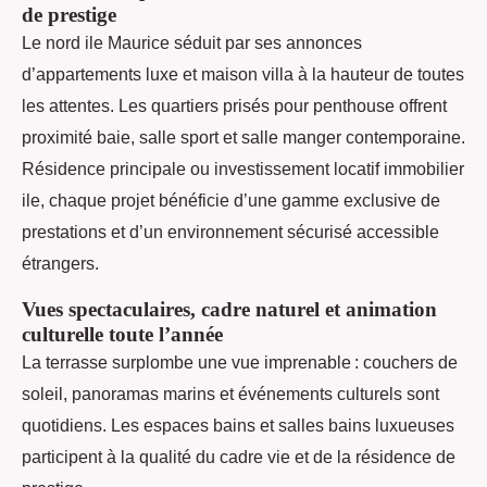
de prestige
Le nord ile Maurice séduit par ses annonces
d’appartements luxe et maison villa à la hauteur de toutes
les attentes. Les quartiers prisés pour penthouse offrent
proximité baie, salle sport et salle manger contemporaine.
Résidence principale ou investissement locatif immobilier
ile, chaque projet bénéficie d’une gamme exclusive de
prestations et d’un environnement sécurisé accessible
étrangers.
Vues spectaculaires, cadre naturel et animation
culturelle toute l’année
La terrasse surplombe une vue imprenable : couchers de
soleil, panoramas marins et événements culturels sont
quotidiens. Les espaces bains et salles bains luxueuses
participent à la qualité du cadre vie et de la résidence de