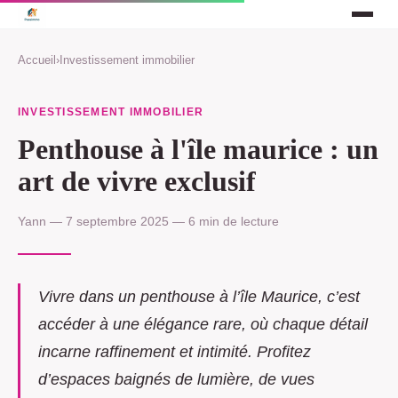
Accueil
›
Investissement immobilier
INVESTISSEMENT IMMOBILIER
Penthouse à l'île maurice : un
art de vivre exclusif
Yann — 7 septembre 2025 — 6 min de lecture
Vivre dans un penthouse à l’île Maurice, c’est
accéder à une élégance rare, où chaque détail
incarne raffinement et intimité. Profitez
d’espaces baignés de lumière, de vues