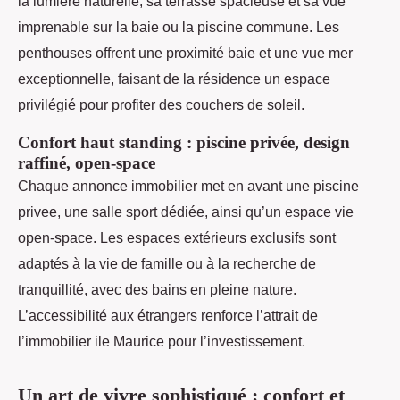
la lumière naturelle, sa terrasse spacieuse et sa vue
imprenable sur la baie ou la piscine commune. Les
penthouses offrent une proximité baie et une vue mer
exceptionnelle, faisant de la résidence un espace
privilégié pour profiter des couchers de soleil.
Confort haut standing : piscine privée, design
raffiné, open-space
Chaque annonce immobilier met en avant une piscine
privee, une salle sport dédiée, ainsi qu’un espace vie
open-space. Les espaces extérieurs exclusifs sont
adaptés à la vie de famille ou à la recherche de
tranquillité, avec des bains en pleine nature.
L’accessibilité aux étrangers renforce l’attrait de
l’immobilier ile Maurice pour l’investissement.
Un art de vivre sophistiqué : confort et