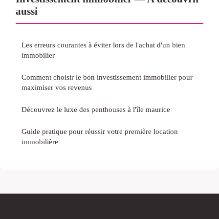
aussi
Les erreurs courantes à éviter lors de l'achat d'un bien
immobilier
Comment choisir le bon investissement immobilier pour
maximiser vos revenus
Découvrez le luxe des penthouses à l'île maurice
Guide pratique pour réussir votre première location
immobilière