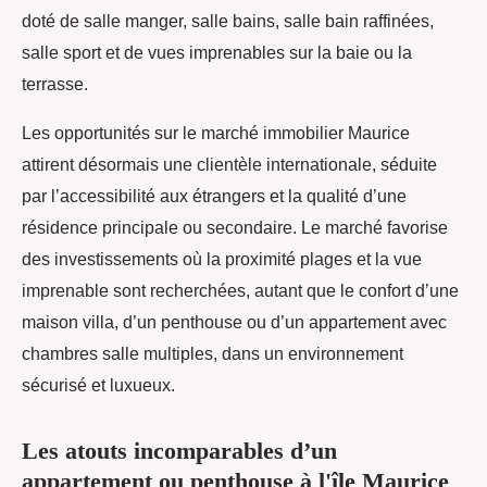
doté de salle manger, salle bains, salle bain raffinées,
salle sport et de vues imprenables sur la baie ou la
terrasse.
Les opportunités sur le marché immobilier Maurice
attirent désormais une clientèle internationale, séduite
par l’accessibilité aux étrangers et la qualité d’une
résidence principale ou secondaire. Le marché favorise
des investissements où la proximité plages et la vue
imprenable sont recherchées, autant que le confort d’une
maison villa, d’un penthouse ou d’un appartement avec
chambres salle multiples, dans un environnement
sécurisé et luxueux.
Les atouts incomparables d’un
appartement ou penthouse à l'île Maurice