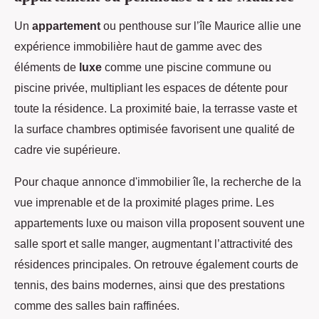
Un
appartement
ou penthouse sur l’île Maurice allie une
expérience immobilière haut de gamme avec des
éléments de
luxe
comme une piscine commune ou
piscine privée, multipliant les espaces de détente pour
toute la résidence. La proximité baie, la terrasse vaste et
la surface chambres optimisée favorisent une qualité de
cadre vie supérieure.
Pour chaque annonce d'immobilier île, la recherche de la
vue imprenable et de la proximité plages prime. Les
appartements luxe ou maison villa proposent souvent une
salle sport et salle manger, augmentant l’attractivité des
résidences principales. On retrouve également courts de
tennis, des bains modernes, ainsi que des prestations
comme des salles bain raffinées.