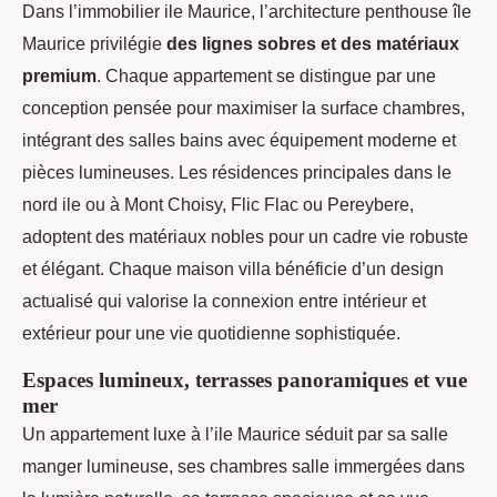
Dans l’immobilier ile Maurice, l’architecture penthouse île
Maurice privilégie
des lignes sobres et des matériaux
premium
. Chaque appartement se distingue par une
conception pensée pour maximiser la surface chambres,
intégrant des salles bains avec équipement moderne et
pièces lumineuses. Les résidences principales dans le
nord ile ou à Mont Choisy, Flic Flac ou Pereybere,
adoptent des matériaux nobles pour un cadre vie robuste
et élégant. Chaque maison villa bénéficie d’un design
actualisé qui valorise la connexion entre intérieur et
extérieur pour une vie quotidienne sophistiquée.
Espaces lumineux, terrasses panoramiques et vue
mer
Un appartement luxe à l’ile Maurice séduit par sa salle
manger lumineuse, ses chambres salle immergées dans