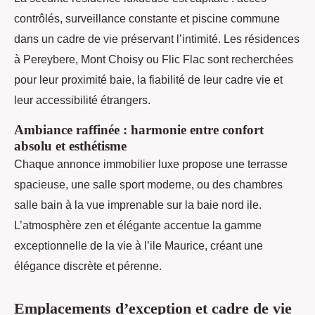
contrôlés, surveillance constante et piscine commune
dans un cadre de vie préservant l’intimité. Les résidences
à Pereybere, Mont Choisy ou Flic Flac sont recherchées
pour leur proximité baie, la fiabilité de leur cadre vie et
leur accessibilité étrangers.
Ambiance raffinée : harmonie entre confort
absolu et esthétisme
Chaque annonce immobilier luxe propose une terrasse
spacieuse, une salle sport moderne, ou des chambres
salle bain à la vue imprenable sur la baie nord ile.
L’atmosphère zen et élégante accentue la gamme
exceptionnelle de la vie à l’ile Maurice, créant une
élégance discrète et pérenne.
Emplacements d’exception et cadre de vie