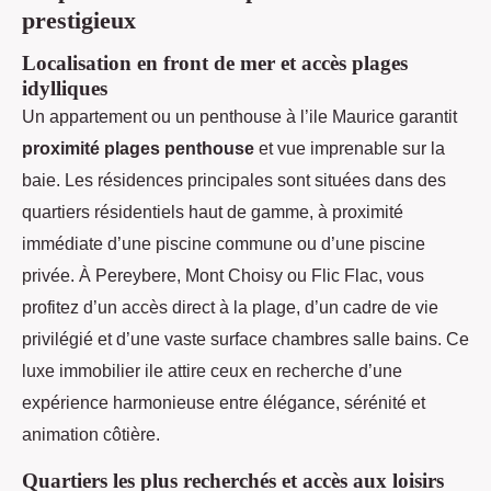
prestigieux
Localisation en front de mer et accès plages
idylliques
Un appartement ou un penthouse à l’ile Maurice garantit
proximité plages penthouse
et vue imprenable sur la
baie. Les résidences principales sont situées dans des
quartiers résidentiels haut de gamme, à proximité
immédiate d’une piscine commune ou d’une piscine
privée. À Pereybere, Mont Choisy ou Flic Flac, vous
profitez d’un accès direct à la plage, d’un cadre de vie
privilégié et d’une vaste surface chambres salle bains. Ce
luxe immobilier ile attire ceux en recherche d’une
expérience harmonieuse entre élégance, sérénité et
animation côtière.
Quartiers les plus recherchés et accès aux loisirs