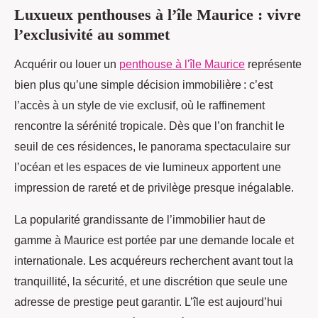
Luxueux penthouses à l’île Maurice : vivre
l’exclusivité au sommet
Acquérir ou louer un
penthouse à l'île Maurice
représente
bien plus qu’une simple décision immobilière : c’est
l’accès à un style de vie exclusif, où le raffinement
rencontre la sérénité tropicale. Dès
que l’on franchit le
seuil de ces résidences, le panorama spectaculaire sur
l’océan et les espaces de vie lumineux apportent une
impression de rareté et de privilège presque inégalable.
La popularité grandissante de l’immobilier haut de
gamme à Maurice est portée par une demande locale et
internationale. Les acquéreurs recherchent avant tout la
tranquillité, la sécurité, et une discrétion que seule une
adresse de prestige peut garantir. L’île est aujourd’hui