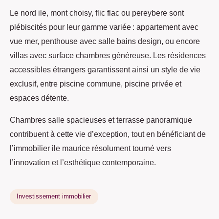
Le nord ile, mont choisy, flic flac ou pereybere sont
plébiscités pour leur gamme variée : appartement avec
vue mer, penthouse avec salle bains design, ou encore
villas avec surface chambres généreuse. Les résidences
accessibles étrangers garantissent ainsi un style de vie
exclusif, entre piscine commune, piscine privée et
espaces détente.
Chambres salle spacieuses et terrasse panoramique
contribuent à cette vie d’exception, tout en bénéficiant de
l’immobilier ile maurice résolument tourné vers
l’innovation et l’esthétique contemporaine.
Investissement immobilier