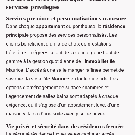
services privilégiés
Services premium et personnalisation sur-mesure
Dans chaque
appartement
ou penthouse, la
résidence
principale
propose des services personnalisés. Les
clients bénéficient d’un large choix de prestations
hôtelières intégrées, allant de la conciergerie haut de
gamme à la gestion quotidienne de l’
immobilier île
Maurice. L’accès à une salle manger raffinée permet de
savourer la vie à l’
ile Maurice
en toute quiétude. Les
options d’aménagement de surface chambres et
l’agencement de salles bains sont adaptés à chaque
exigence, qu’il s’agisse d’un appartement luxe, d’une
maison villa ou d’une suite avec piscine privee.
Vie privée et sécurité dans des résidences fermées
La sécurité résidence luxueuse est capitale : accès