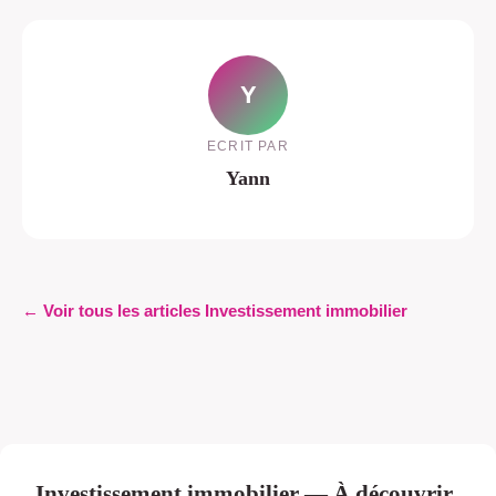
Y
ECRIT PAR
Yann
← Voir tous les articles Investissement immobilier
Investissement immobilier — À découvrir