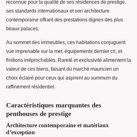
reconnue pour la qualité de ses résidences de prestige,
ses standards internationaux et son architecture
contemporaine offrant des prestations dignes des plus
beaux palaces.
Au sommet des immeubles, ces habitations conjuguent
vue imprenable sur la mer, équipements dernier cri, et
finitions irréprochables. Rareté et exclusivité alimentent la
valeur de ces biens, faisant du marché mauricien un
choix éclairé pour ceux qui aspirent au summum du
raffinement résidentiel.
Caractéristiques marquantes des
penthouses de prestige
Architecture contemporaine et matériaux
d’exception