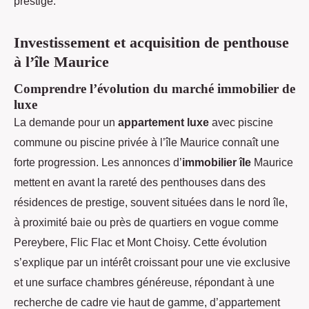
prestige.
Investissement et acquisition de penthouse
à l’île Maurice
Comprendre l’évolution du marché immobilier de
luxe
La demande pour un
appartement luxe
avec piscine
commune ou piscine privée à l’île Maurice connaît une
forte progression. Les annonces d’
immobilier île
Maurice
mettent en avant la rareté des penthouses dans des
résidences de prestige, souvent situées dans le nord île,
à proximité baie ou près de quartiers en vogue comme
Pereybere, Flic Flac et Mont Choisy. Cette évolution
s’explique par un intérêt croissant pour une vie exclusive
et une surface chambres généreuse, répondant à une
recherche de cadre vie haut de gamme, d’appartement