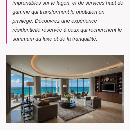
imprenables sur le lagon, et de services haut de
gamme qui transforment le quotidien en
privilège. Découvrez une expérience
résidentielle réservée à ceux qui recherchent le
summum du luxe et de la tranquillité.